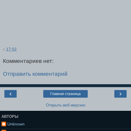
в
17:02
Комментариев нет:
Отправить комментарий
‹
›
Главная страница
Открыть веб-версию
АВТОРЫ
Unknown