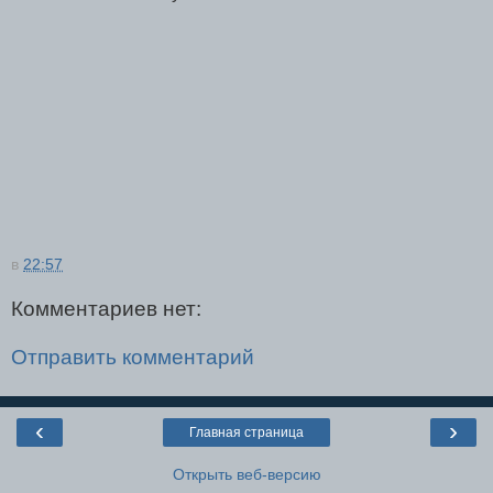
в
22:57
Комментариев нет:
Отправить комментарий
‹
›
Главная страница
Открыть веб-версию