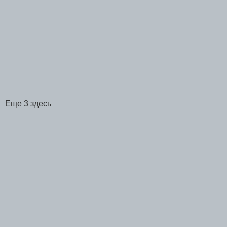
Еще 3 здесь